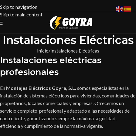
Skip to navigation
Skip to main content
Instalaciones Eléctricas
Inicio
Instalaciones Eléctricas
Instalaciones eléctricas
profesionales
En
Montajes Eléctricos Goyra, S.L.
somos especialistas en la
instalación de sistemas eléctricos para viviendas, comunidades de
propietarios, locales comerciales y empresas. Ofrecemos un
servicio completo, profesional y adaptado a las necesidades de
cada cliente, garantizando siempre la máxima seguridad,
eficiencia y cumplimiento de la normativa vigente.