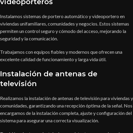
videoporteros
Instalamos sistemas de portero automático y videoportero en
viviendas unifamiliares, comunidades y negocios. Estos sistemas
permiten un control seguro y cómodo del acceso, mejorando la
seguridad y la comunicación.
Trabajamos con equipos fiables y modernos que ofrecen una
excelente calidad de funcionamiento y larga vida útil.
Instalación de antenas de
televisión
Realizamos la instalación de antenas de televisión para viviendas y
comunidades, garantizando una recepción óptima de la señal. Nos
encargamos de la instalación completa, ajuste y configuración del
sistema para asegurar una correcta visualización.