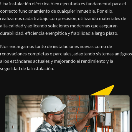
Una instalación eléctrica bien ejecutada es fundamental para el
correcto funcionamiento de cualquier inmueble. Por ello,
realizamos cada trabajo con precisión, utilizando materiales de
alta calidad y aplicando soluciones modernas que aseguran
durabilidad, eficiencia energética y fiabilidad a largo plazo.
Nos encargamos tanto de instalaciones nuevas como de
renovaciones completas o parciales, adaptando sistemas antiguos
a los estándares actuales y mejorando el rendimiento y la
seguridad de la instalación.