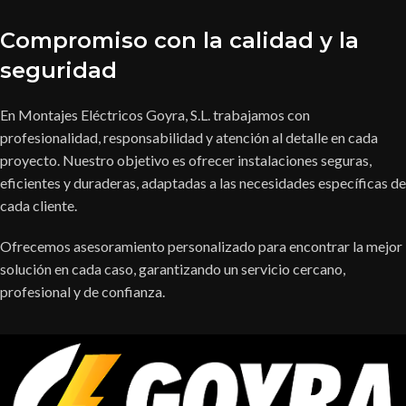
Compromiso con la calidad y la
seguridad
En Montajes Eléctricos Goyra, S.L. trabajamos con
profesionalidad, responsabilidad y atención al detalle en cada
proyecto. Nuestro objetivo es ofrecer instalaciones seguras,
eficientes y duraderas, adaptadas a las necesidades específicas de
cada cliente.
Ofrecemos asesoramiento personalizado para encontrar la mejor
solución en cada caso, garantizando un servicio cercano,
profesional y de confianza.