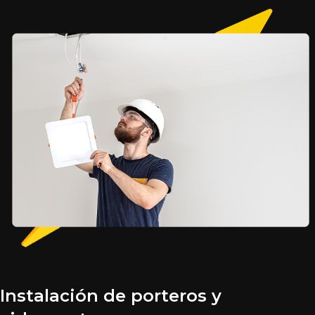
Instalación de porteros y