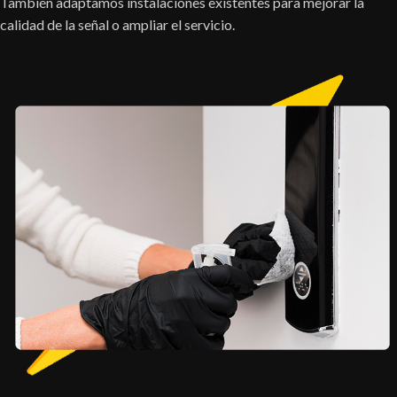
También adaptamos instalaciones existentes para mejorar la
calidad de la señal o ampliar el servicio.