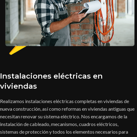
Instalaciones eléctricas en
viviendas
Realizamos instalaciones eléctricas completas en viviendas de
nueva construcción, así como reformas en viviendas antiguas que
necesitan renovar su sistema eléctrico. Nos encargamos de la
instalación de cableado, mecanismos, cuadros eléctricos,
sistemas de protección y todos los elementos necesarios para