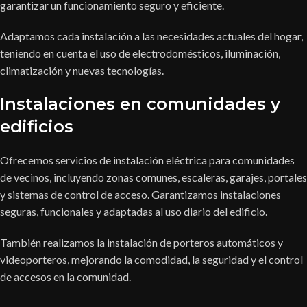
garantizar un funcionamiento seguro y eficiente.
Adaptamos cada instalación a las necesidades actuales del hogar,
teniendo en cuenta el uso de electrodomésticos, iluminación,
climatización y nuevas tecnologías.
Instalaciones en comunidades y
edificios
Ofrecemos servicios de instalación eléctrica para comunidades
de vecinos, incluyendo zonas comunes, escaleras, garajes, portales
y sistemas de control de acceso. Garantizamos instalaciones
seguras, funcionales y adaptadas al uso diario del edificio.
También realizamos la instalación de porteros automáticos y
videoporteros, mejorando la comodidad, la seguridad y el control
de accesos en la comunidad.