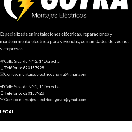
Especializada en instalaciones eléctricas, reparaciones y
mantenimiento eléctrico para viviendas, comunidades de vecinos
y empresas.
Calle Sicardo Nº42, 1ª Derecha
Teléfono: 620157928
Correo: montajeselectricosgoyra@gmail.com
Calle Sicardo Nº42, 1ª Derecha
Teléfono: 620157928
Correo: montajeselectricosgoyra@gmail.com
LEGAL