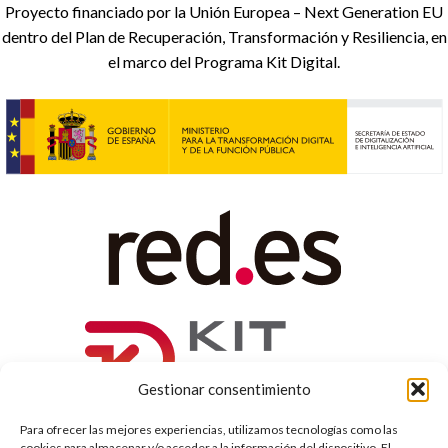
Proyecto financiado por la Unión Europea – Next Generation EU
dentro del Plan de Recuperación, Transformación y Resiliencia, en
el marco del Programa Kit Digital.
Gestionar consentimiento
Para ofrecer las mejores experiencias, utilizamos tecnologías como las
cookies para almacenar y/o acceder a la información del dispositivo. El