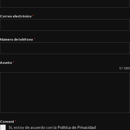
Correo electrónico
*
Número de teléfono
*
Asunto
*
0 / 180
Consent
*
Sí, estoy de acuerdo con la
Política de Privacidad