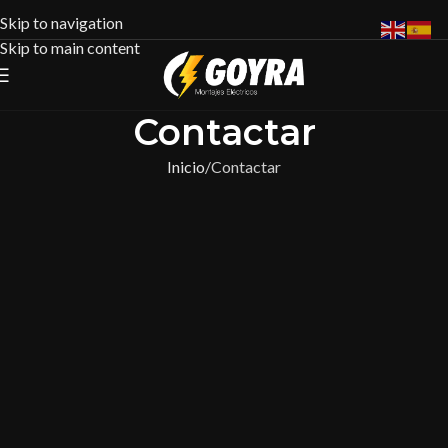
Skip to navigation
Skip to main content
Contactar
Inicio
Contactar