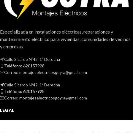
Especializada en instalaciones eléctricas, reparaciones y
mantenimiento eléctrico para viviendas, comunidades de vecinos
y empresas.
Calle Sicardo Nº42, 1ª Derecha
Teléfono: 620157928
Correo: montajeselectricosgoyra@gmail.com
Calle Sicardo Nº42, 1ª Derecha
Teléfono: 620157928
Correo: montajeselectricosgoyra@gmail.com
LEGAL