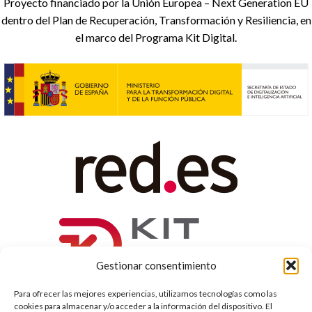
Proyecto financiado por la Unión Europea – Next Generation EU
dentro del Plan de Recuperación, Transformación y Resiliencia, en
el marco del Programa Kit Digital.
Gestionar consentimiento
Para ofrecer las mejores experiencias, utilizamos tecnologías como las
cookies para almacenar y/o acceder a la información del dispositivo. El