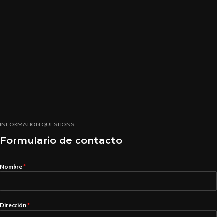
INFORMATION QUESTIONS
Formulario de contacto
Nombre
*
Dirección
*